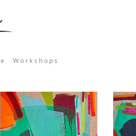
se
Workshops