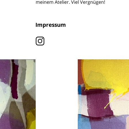
meinem Atelier. Viel Vergnügen!
Impressum